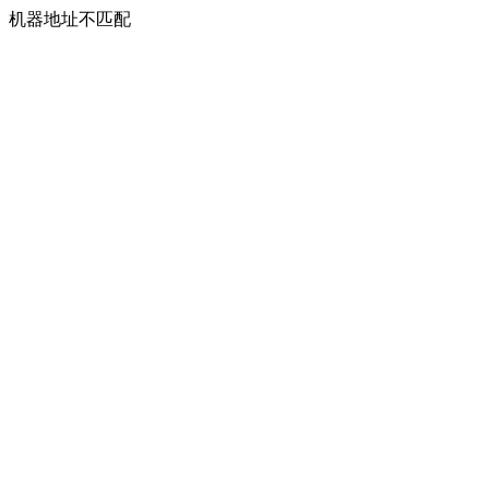
机器地址不匹配