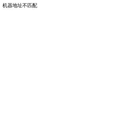
机器地址不匹配