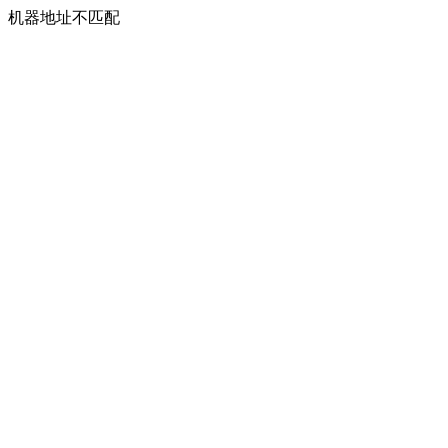
机器地址不匹配