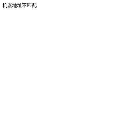
机器地址不匹配