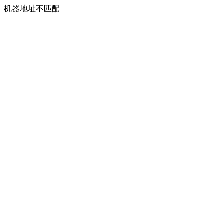
机器地址不匹配