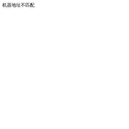
机器地址不匹配