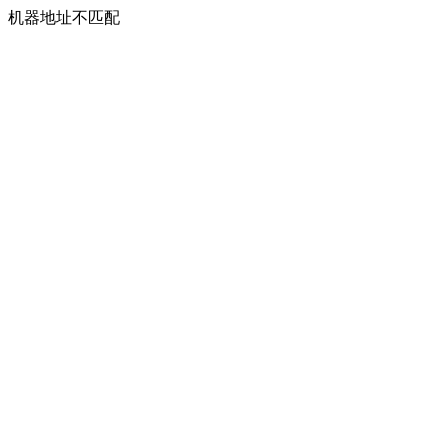
机器地址不匹配